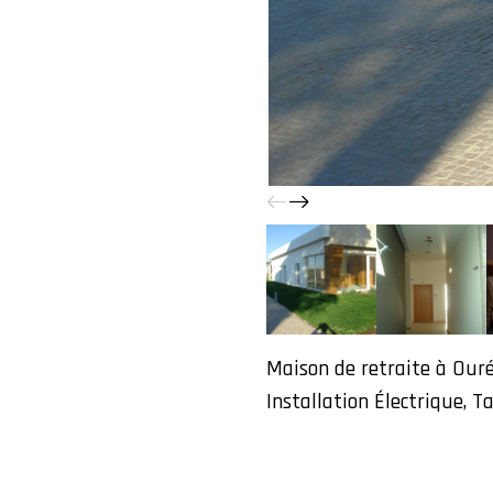
Maison de retraite à Our
Installation Électrique, T