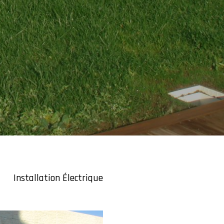
Installation Électrique