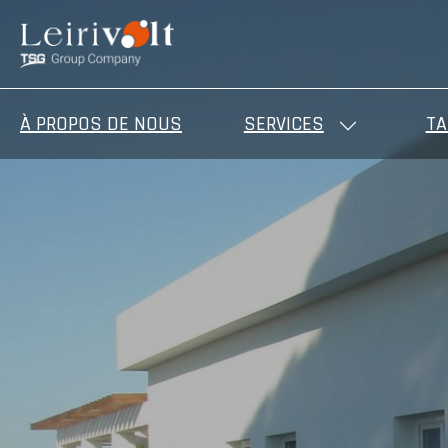
À PROPOS DE NOUS
SERVICES
TA