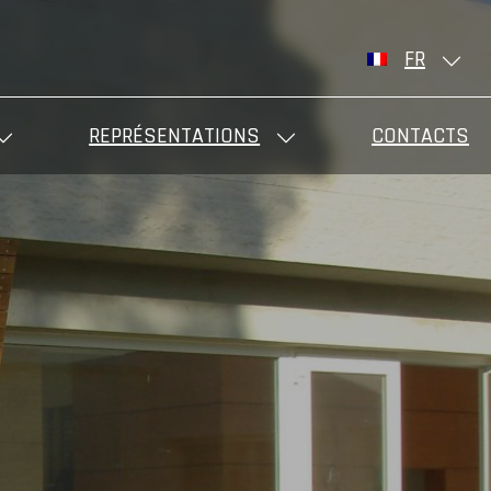
FR
REPRÉSENTATIONS
CONTACTS