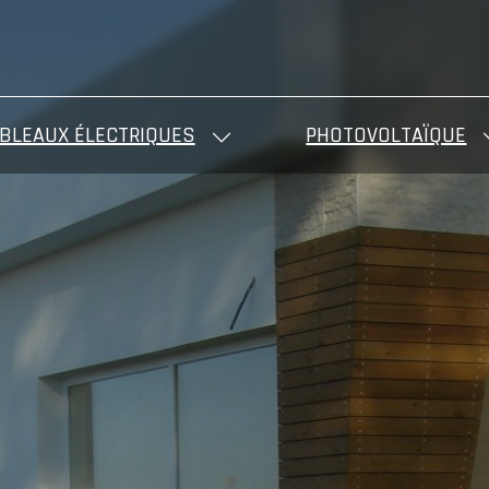
BLEAUX ÉLECTRIQUES
PHOTOVOLTAÏQUE