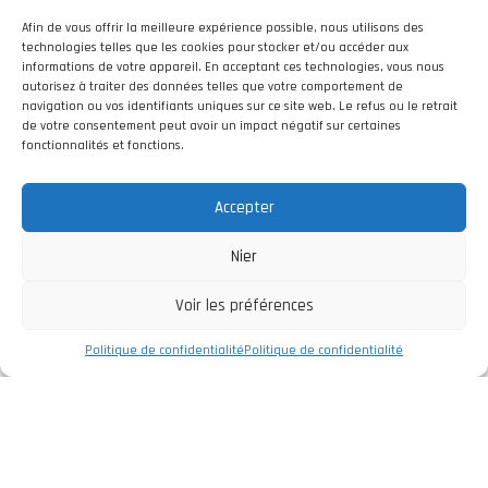
Afin de vous offrir la meilleure expérience possible, nous utilisons des
technologies telles que les cookies pour stocker et/ou accéder aux
informations de votre appareil. En acceptant ces technologies, vous nous
autorisez à traiter des données telles que votre comportement de
navigation ou vos identifiants uniques sur ce site web. Le refus ou le retrait
de votre consentement peut avoir un impact négatif sur certaines
fonctionnalités et fonctions.
Accepter
Nier
Voir les préférences
Politique de confidentialité
Politique de confidentialité