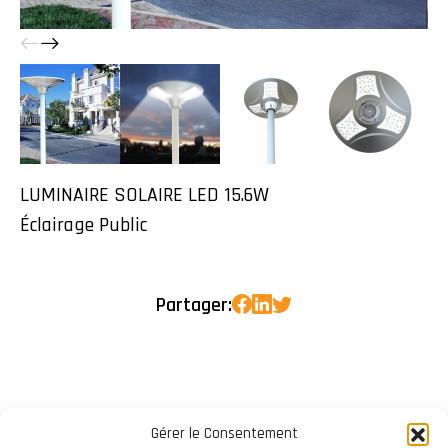
LUMINAIRE SOLAIRE LED 15.6W
Éclairage Public
Partager:
Gérer le Consentement