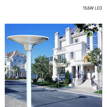
15.6W LED