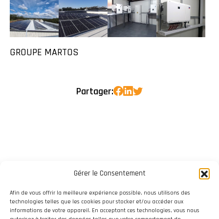
GROUPE MARTOS
Partager:
Gérer le Consentement
Afin de vous offrir la meilleure expérience possible, nous utilisons des
technologies telles que les cookies pour stocker et/ou accéder aux
informations de votre appareil. En acceptant ces technologies, vous nous