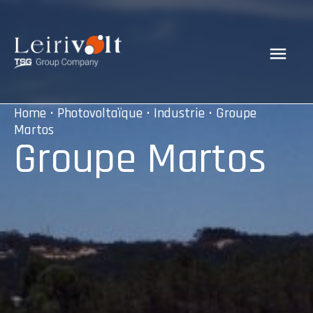
Home
•
Photovoltaïque
•
Industrie
• Groupe
Martos
Groupe Martos