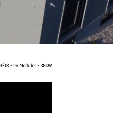
MÉIS - 95 Modules - 38kW