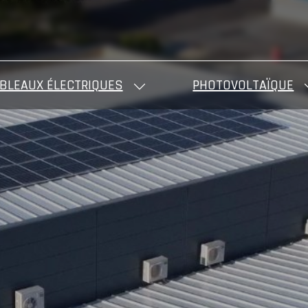
BLEAUX ÉLECTRIQUES
PHOTOVOLTAÏQUE