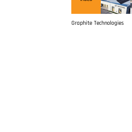
Graphite Technologies