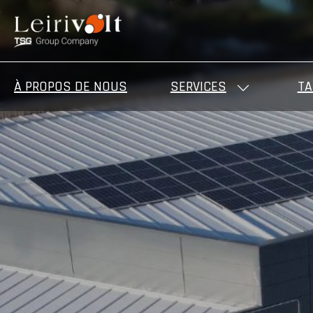
À PROPOS DE NOUS
SERVICES
TA