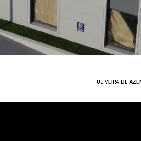
OLIVEIRA DE AZE