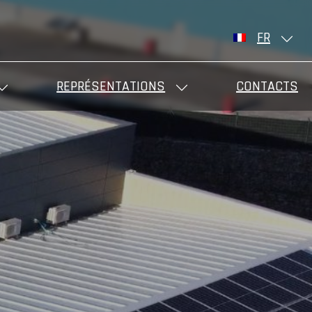
FR
REPRÉSENTATIONS
CONTACTS