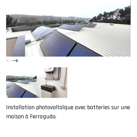
Installation photovoltaïque avec batteries sur une
maison à Ferragudo.