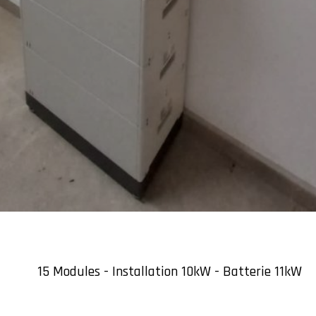
15 Modules - Installation 10kW - Batterie 11kW