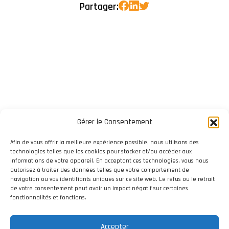
Partager:
Gérer le Consentement
Afin de vous offrir la meilleure expérience possible, nous utilisons des
technologies telles que les cookies pour stocker et/ou accéder aux
informations de votre appareil. En acceptant ces technologies, vous nous
autorisez à traiter des données telles que votre comportement de
navigation ou vos identifiants uniques sur ce site web. Le refus ou le retrait
de votre consentement peut avoir un impact négatif sur certaines
fonctionnalités et fonctions.
Accepter