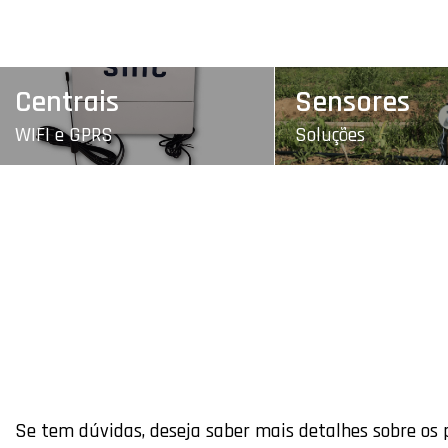
Centrais
Sensores
WIFI e GPRS
Soluções
Se tem dúvidas, deseja saber mais detalhes sobre os