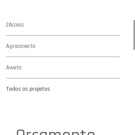
2Access
Agroconecta
Aweta
Todos os projetos