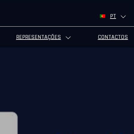
PT
REPRESENTAÇÕES
CONTACTOS