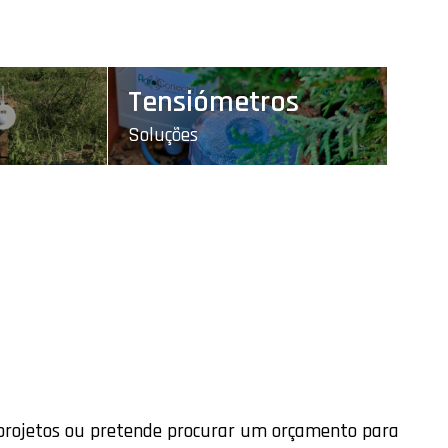
Tensiómetros
Soluções
 projetos ou pretende procurar um orçamento para