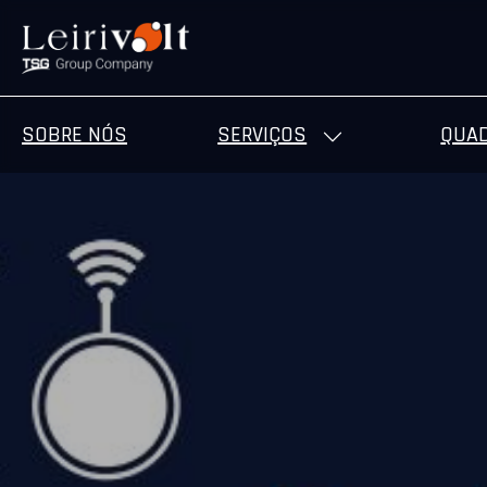
SOBRE NÓS
SERVIÇOS
QUAD