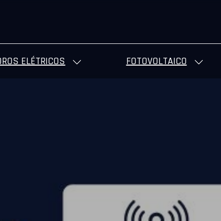
ROS ELÉTRICOS
FOTOVOLTAICO