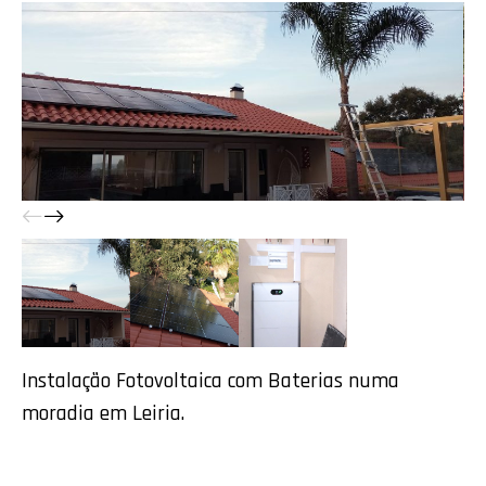
Instalação Fotovoltaica com Baterias numa
moradia em Leiria.