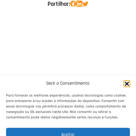
Partilhar:
Gerir o Consentimento
Para fornecer as melhores experiências, usamos tecnologias como cookies
para armazenar e/ou aceder a informações do dispositivo. Consentir com
essas tecnologias nos permitirá processar dados, como comportamento de
navegação ou IDs exclusivos neste site. Não consentir ou retirar o
consentimento pode afetar negativamante certos recursos e funções.
Aceitar